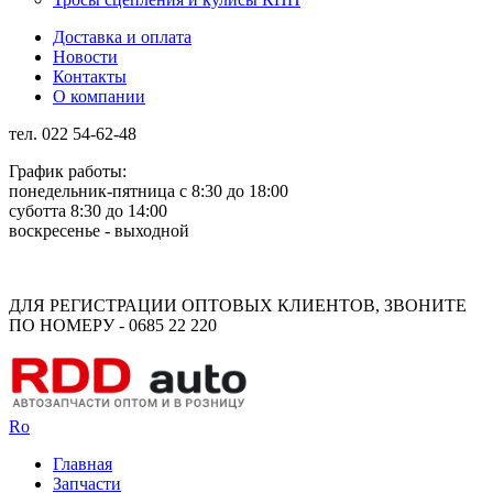
Доставка и оплата
Новости
Контакты
О компании
тел. 022 54-62-48
График работы:
понедельник-пятница с 8:30 до 18:00
суботта 8:30 до 14:00
воскресенье - выходной
Rus
Rom
ДЛЯ РЕГИСТРАЦИИ ОПТОВЫХ КЛИЕНТОВ, ЗВОНИТЕ
ПО НОМЕРУ - 0685 22 220
Ro
Главная
Запчасти