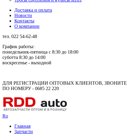
Доставка и оплата
Новости
Контакты
О компании
тел. 022 54-62-48
График работы:
понедельник-пятница с 8:30 до 18:00
суботта 8:30 до 14:00
воскресенье - выходной
Rus
Rom
ДЛЯ РЕГИСТРАЦИИ ОПТОВЫХ КЛИЕНТОВ, ЗВОНИТЕ
ПО НОМЕРУ - 0685 22 220
Ro
Главная
Запчасти