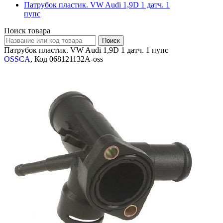
Патрубок пластик. VW Audi 1,9D 1 датч. 1
пупс
Поиск товара
Патрубок пластик. VW Audi 1,9D 1 датч. 1 пупс
OSSCA
, Код 068121132A-oss