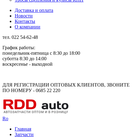
Доставка и оплата
Новости
Контакты
О компании
тел. 022 54-62-48
График работы:
понедельник-пятница с 8:30 до 18:00
суботта 8:30 до 14:00
воскресенье - выходной
Rus
Rom
ДЛЯ РЕГИСТРАЦИИ ОПТОВЫХ КЛИЕНТОВ, ЗВОНИТЕ
ПО НОМЕРУ - 0685 22 220
Ro
Главная
Запчасти