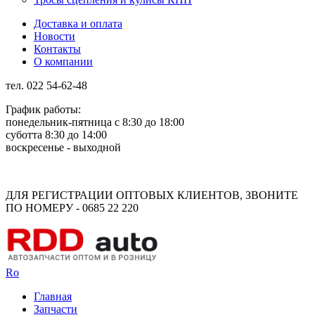
Доставка и оплата
Новости
Контакты
О компании
тел. 022 54-62-48
График работы:
понедельник-пятница с 8:30 до 18:00
суботта 8:30 до 14:00
воскресенье - выходной
Rus
Rom
ДЛЯ РЕГИСТРАЦИИ ОПТОВЫХ КЛИЕНТОВ, ЗВОНИТЕ
ПО НОМЕРУ - 0685 22 220
Ro
Главная
Запчасти