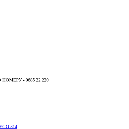
ОМЕРУ - 0685 22 220
TEGO 814