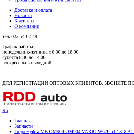
Доставка и оплата
Новости
Контакты
О компании
тел. 022 54-62-48
График работы:
понедельник-пятница с 8:30 до 18:00
суботта 8:30 до 14:00
воскресенье - выходной
Rus
Rom
ДЛЯ РЕГИСТРАЦИИ ОПТОВЫХ КЛИЕНТОВ, ЗВОНИТЕ ПО Н
Ro
Главная
Запчасти
Гидромуфта MB OM900-OM904 VARIO W670 512-818 A