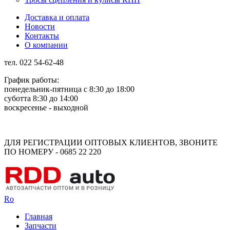
Доставка и оплата
Новости
Контакты
О компании
тел. 022 54-62-48
График работы:
понедельник-пятница с 8:30 до 18:00
суботта 8:30 до 14:00
воскресенье - выходной
Rus
Rom
ДЛЯ РЕГИСТРАЦИИ ОПТОВЫХ КЛИЕНТОВ, ЗВОНИТЕ
ПО НОМЕРУ - 0685 22 220
Ro
Главная
Запчасти