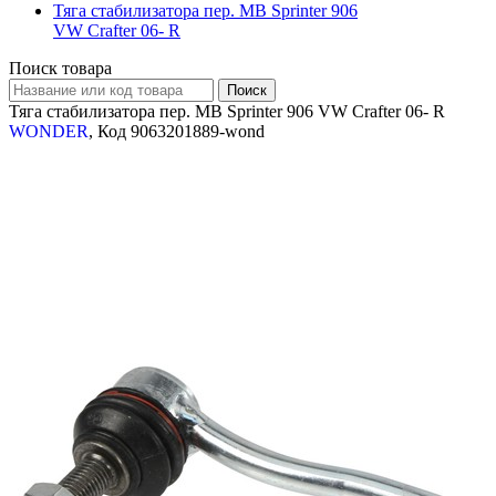
Тяга стабилизатора пер. MB Sprinter 906
VW Crafter 06- R
Поиск товара
Тяга стабилизатора пер. MB Sprinter 906 VW Crafter 06- R
WONDER
, Код 9063201889-wond