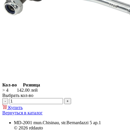
Кол-во
Розница
> 4
142.00
лей
Выбрать кол-во
Купить
Вернуться в каталог
MD-2001 mun.Chisinau, str.Bernardazzi 5 ap.1
© 2026 rddauto