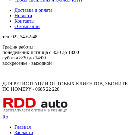
Доставка и оплата
Новости
Контакты
О компании
тел. 022 54-62-48
График работы:
понедельник-пятница с 8:30 до 18:00
суботта 8:30 до 14:00
воскресенье - выходной
Rus
Rom
ДЛЯ РЕГИСТРАЦИИ ОПТОВЫХ КЛИЕНТОВ, ЗВОНИТЕ
ПО НОМЕРУ - 0685 22 220
Ro
Главная
Запчасти