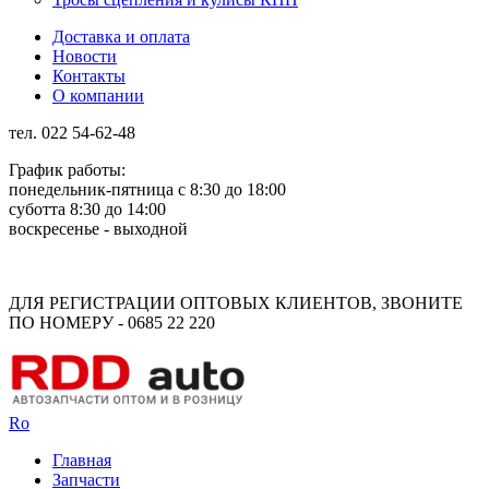
Доставка и оплата
Новости
Контакты
О компании
тел. 022 54-62-48
График работы:
понедельник-пятница с 8:30 до 18:00
суботта 8:30 до 14:00
воскресенье - выходной
Rus
Rom
ДЛЯ РЕГИСТРАЦИИ ОПТОВЫХ КЛИЕНТОВ, ЗВОНИТЕ
ПО НОМЕРУ - 0685 22 220
Ro
Главная
Запчасти