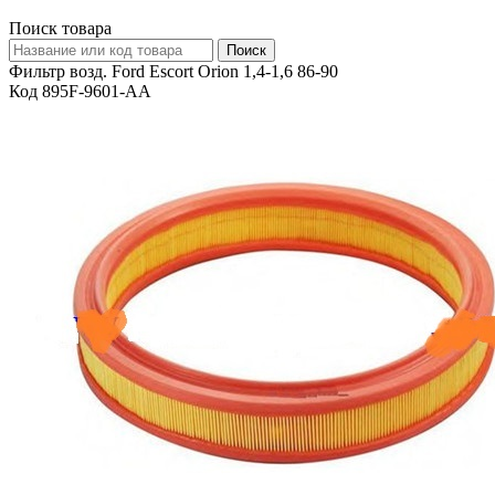
Поиск товара
Фильтр возд. Ford Escort Orion 1,4-1,6 86-90
Код 895F-9601-AA