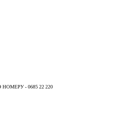
ОМЕРУ - 0685 22 220