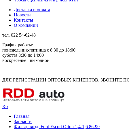
Доставка и оплата
Новости
Контакты
О компании
тел. 022 54-62-48
График работы:
понедельник-пятница с 8:30 до 18:00
суботта 8:30 до 14:00
воскресенье - выходной
Rus
Rom
ДЛЯ РЕГИСТРАЦИИ ОПТОВЫХ КЛИЕНТОВ, ЗВОНИТЕ ПО Н
Ro
Главная
Запчасти
Фильтр возд. Ford Escort Orion 1,4-1,6 86-90