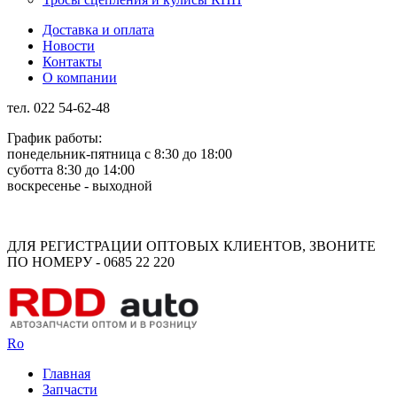
Доставка и оплата
Новости
Контакты
О компании
тел. 022 54-62-48
График работы:
понедельник-пятница с 8:30 до 18:00
суботта 8:30 до 14:00
воскресенье - выходной
Rus
Rom
ДЛЯ РЕГИСТРАЦИИ ОПТОВЫХ КЛИЕНТОВ, ЗВОНИТЕ
ПО НОМЕРУ - 0685 22 220
Ro
Главная
Запчасти