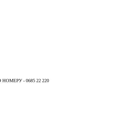
ОМЕРУ - 0685 22 220