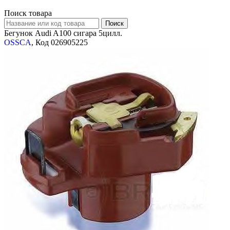
Поиск товара
Бегунок Audi A100 сигара 5цилл.
OSSCA
, Код 026905225