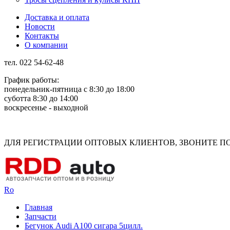
Доставка и оплата
Новости
Контакты
О компании
тел. 022 54-62-48
График работы:
понедельник-пятница с 8:30 до 18:00
суботта 8:30 до 14:00
воскресенье - выходной
Rus
Rom
ДЛЯ РЕГИСТРАЦИИ ОПТОВЫХ КЛИЕНТОВ, ЗВОНИТЕ ПО Н
Ro
Главная
Запчасти
Бегунок Audi A100 сигара 5цилл.