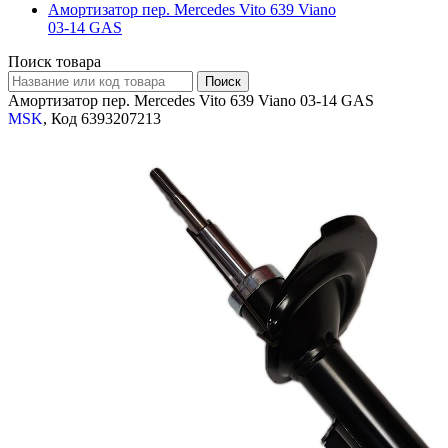
Амортизатор пер. Mercedes Vito 639 Viano
03-14 GAS
Поиск товара
Амортизатор пер. Mercedes Vito 639 Viano 03-14 GAS
MSK
, Код 6393207213