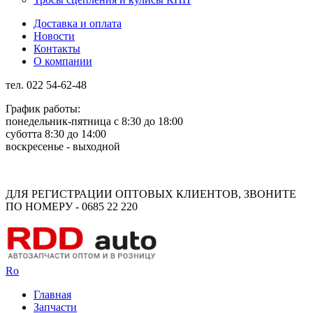
Доставка и оплата
Новости
Контакты
О компании
тел. 022 54-62-48
График работы:
понедельник-пятница с 8:30 до 18:00
суботта 8:30 до 14:00
воскресенье - выходной
Rus
Rom
ДЛЯ РЕГИСТРАЦИИ ОПТОВЫХ КЛИЕНТОВ, ЗВОНИТЕ
ПО НОМЕРУ - 0685 22 220
Ro
Главная
Запчасти