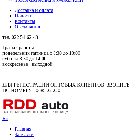
Доставка и оплата
Новости
Контакты
О компании
тел. 022 54-62-48
График работы:
понедельник-пятница с 8:30 до 18:00
суботта 8:30 до 14:00
воскресенье - выходной
Rus
Rom
ДЛЯ РЕГИСТРАЦИИ ОПТОВЫХ КЛИЕНТОВ, ЗВОНИТЕ
ПО НОМЕРУ - 0685 22 220
Ro
Главная
Запчасти