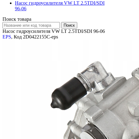
Насос гидроусилителя VW LT 2.5TDI/SDI
96-06
Поиск товара
Насос гидроусилителя VW LT 2.5TDI/SDI 96-06
EPS
, Код 2D0422155C-eps