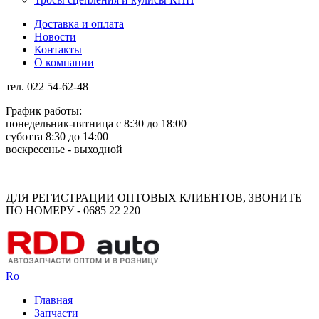
Доставка и оплата
Новости
Контакты
О компании
тел. 022 54-62-48
График работы:
понедельник-пятница с 8:30 до 18:00
суботта 8:30 до 14:00
воскресенье - выходной
Rus
Rom
ДЛЯ РЕГИСТРАЦИИ ОПТОВЫХ КЛИЕНТОВ, ЗВОНИТЕ
ПО НОМЕРУ - 0685 22 220
Ro
Главная
Запчасти