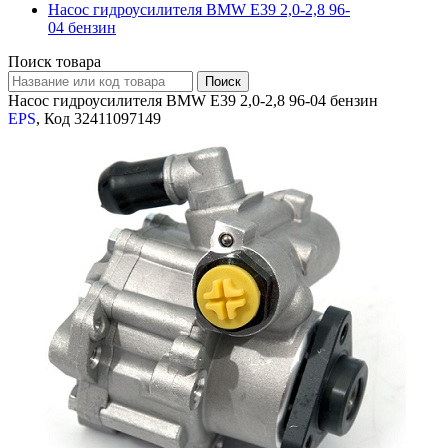
Насос гидроусилителя BMW E39 2,0-2,8 96-
04 бензин
Поиск товара
Насос гидроусилителя BMW E39 2,0-2,8 96-04 бензин
EPS
, Код 32411097149