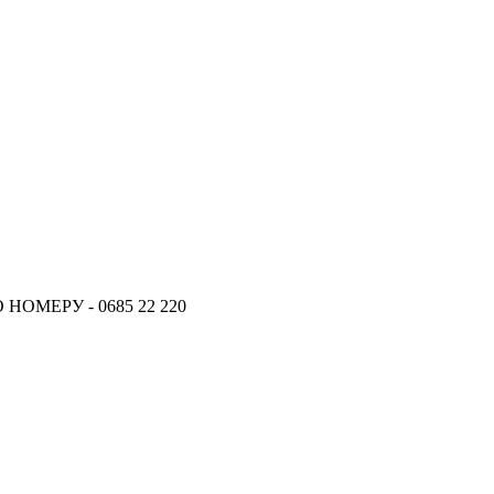
ОМЕРУ - 0685 22 220