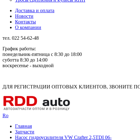
Доставка и оплата
Новости
Контакты
О компании
тел. 022 54-62-48
График работы:
понедельник-пятница с 8:30 до 18:00
суботта 8:30 до 14:00
воскресенье - выходной
Rus
Rom
ДЛЯ РЕГИСТРАЦИИ ОПТОВЫХ КЛИЕНТОВ, ЗВОНИТЕ ПО Н
Ro
Главная
Запчасти
Насос гидроусилителя VW Crafter 2,5TDI 06-