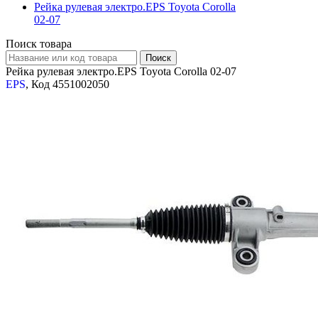
Рейка рулевая электро.EPS Toyota Corolla
02-07
Поиск товара
Рейка рулевая электро.EPS Toyota Corolla 02-07
EPS
, Код 4551002050