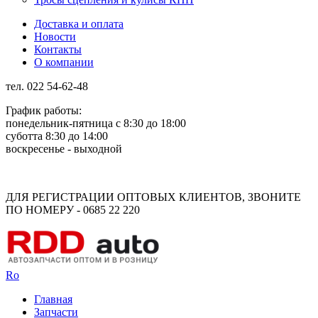
Доставка и оплата
Новости
Контакты
О компании
тел. 022 54-62-48
График работы:
понедельник-пятница с 8:30 до 18:00
суботта 8:30 до 14:00
воскресенье - выходной
Rus
Rom
ДЛЯ РЕГИСТРАЦИИ ОПТОВЫХ КЛИЕНТОВ, ЗВОНИТЕ
ПО НОМЕРУ - 0685 22 220
Ro
Главная
Запчасти