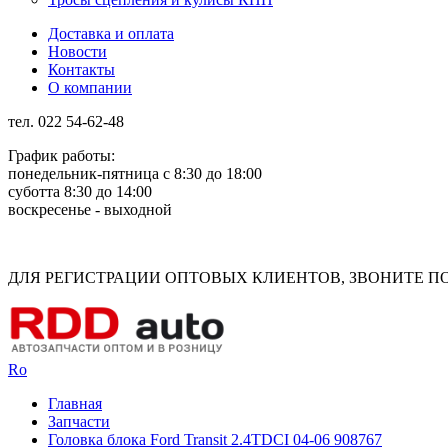
Доставка и оплата
Новости
Контакты
О компании
тел. 022 54-62-48
График работы:
понедельник-пятница с 8:30 до 18:00
суботта 8:30 до 14:00
воскресенье - выходной
Rus
Rom
ДЛЯ РЕГИСТРАЦИИ ОПТОВЫХ КЛИЕНТОВ, ЗВОНИТЕ ПО Н
Ro
Главная
Запчасти
Головка блока Ford Transit 2.4TDCI 04-06 908767