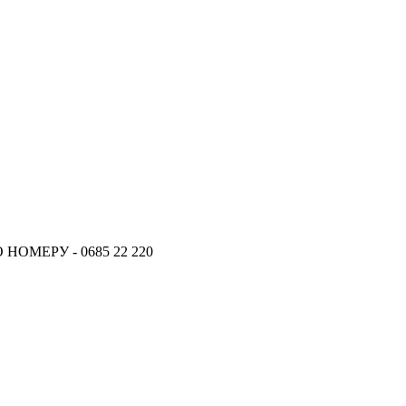
ОМЕРУ - 0685 22 220