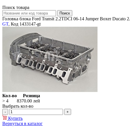
Поиск товара
Головка блока Ford Transit 2.2TDCI 06-14 Jumper Boxer Ducato 
GT
, Код 1433147-gt
Кол-во
Розница
> 4
8370.00
лей
Выбрать кол-во
Купить
Вернуться в каталог