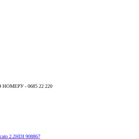
ОМЕРУ - 0685 22 220
ucato 2.2HDI 908867