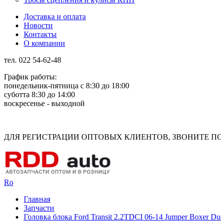
Доставка и оплата
Новости
Контакты
О компании
тел. 022 54-62-48
График работы:
понедельник-пятница с 8:30 до 18:00
суботта 8:30 до 14:00
воскресенье - выходной
Rus
Rom
ДЛЯ РЕГИСТРАЦИИ ОПТОВЫХ КЛИЕНТОВ, ЗВОНИТЕ ПО Н
Ro
Главная
Запчасти
Головка блока Ford Transit 2.2TDCI 06-14 Jumper Boxer D