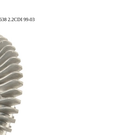
638 2.2CDI 99-03