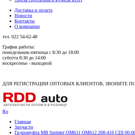
Доставка и оплата
Новости
Контакты
О компании
тел. 022 54-62-48
График работы:
понедельник-пятница с 8:30 до 18:00
суботта 8:30 до 14:00
воскресенье - выходной
Rus
Rom
ДЛЯ РЕГИСТРАЦИИ ОПТОВЫХ КЛИЕНТОВ, ЗВОНИТЕ ПО Н
Ro
Главная
Запчасти
Гидромуфта MB Sprinter OM611 OM612 208-416 CDI 00-06 