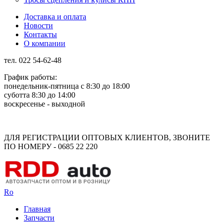
Доставка и оплата
Новости
Контакты
О компании
тел. 022 54-62-48
График работы:
понедельник-пятница с 8:30 до 18:00
суботта 8:30 до 14:00
воскресенье - выходной
Rus
Rom
ДЛЯ РЕГИСТРАЦИИ ОПТОВЫХ КЛИЕНТОВ, ЗВОНИТЕ
ПО НОМЕРУ - 0685 22 220
Ro
Главная
Запчасти