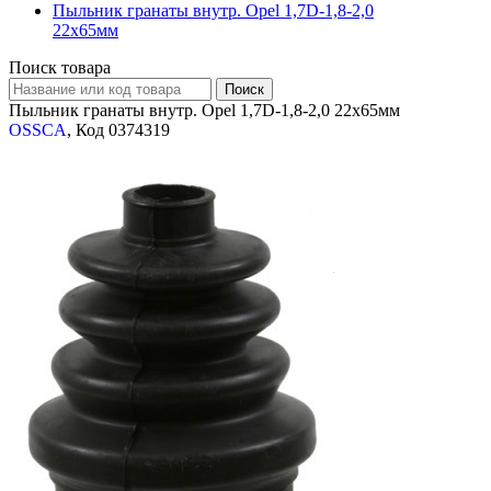
Пыльник гранаты внутр. Opel 1,7D-1,8-2,0
22x65мм
Поиск товара
Пыльник гранаты внутр. Opel 1,7D-1,8-2,0 22x65мм
OSSCA
, Код 0374319