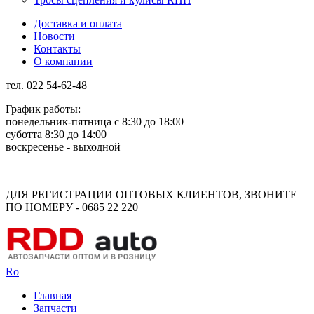
Доставка и оплата
Новости
Контакты
О компании
тел. 022 54-62-48
График работы:
понедельник-пятница с 8:30 до 18:00
суботта 8:30 до 14:00
воскресенье - выходной
Rus
Rom
ДЛЯ РЕГИСТРАЦИИ ОПТОВЫХ КЛИЕНТОВ, ЗВОНИТЕ
ПО НОМЕРУ - 0685 22 220
Ro
Главная
Запчасти