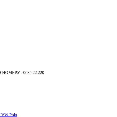
ОМЕРУ - 0685 22 220
 / VW Polo