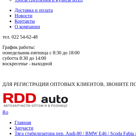
Доставка и оплата
Новости
Контакты
О компании
тел. 022 54-62-48
График работы:
понедельник-пятница с 8:30 до 18:00
суботта 8:30 до 14:00
воскресенье - выходной
Rus
Rom
ДЛЯ РЕГИСТРАЦИИ ОПТОВЫХ КЛИЕНТОВ, ЗВОНИТЕ ПО Н
Ro
Главная
Запчасти
Тяга стабилизатора пер. Audi-80 / BMW E46 / Scoda Fabia