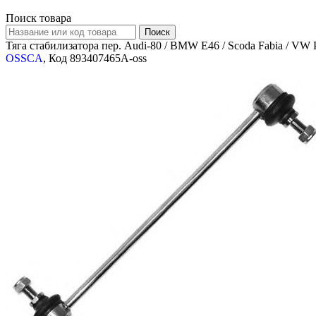
Поиск товара
Тяга стабилизатора пер. Audi-80 / BMW E46 / Scoda Fabia / VW 
OSSCA
, Код 893407465A-oss