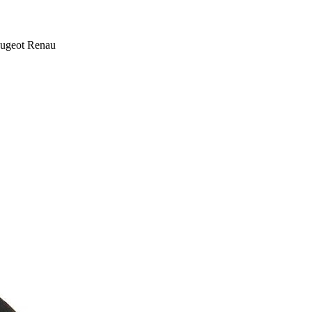
eugeot Renau