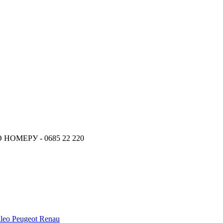
ОМЕРУ - 0685 22 220
aleo Peugeot Renau