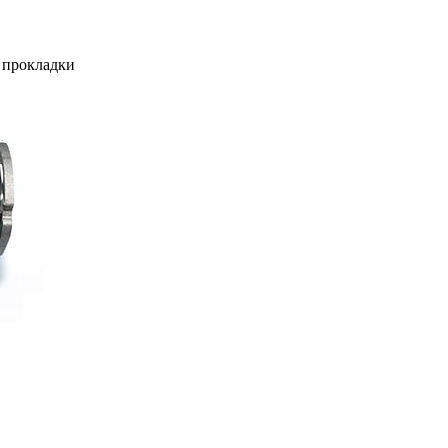
+ прокладки