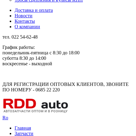
Доставка и оплата
Новости
Контакты
О компании
тел. 022 54-62-48
График работы:
понедельник-пятница с 8:30 до 18:00
суботта 8:30 до 14:00
воскресенье - выходной
Rus
Rom
ДЛЯ РЕГИСТРАЦИИ ОПТОВЫХ КЛИЕНТОВ, ЗВОНИТЕ
ПО НОМЕРУ - 0685 22 220
Ro
Главная
Запчасти