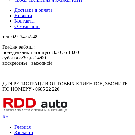
Доставка и оплата
Новости
Контакты
О компании
тел. 022 54-62-48
График работы:
понедельник-пятница с 8:30 до 18:00
суботта 8:30 до 14:00
воскресенье - выходной
Rus
Rom
ДЛЯ РЕГИСТРАЦИИ ОПТОВЫХ КЛИЕНТОВ, ЗВОНИТЕ
ПО НОМЕРУ - 0685 22 220
Ro
Главная
Запчасти