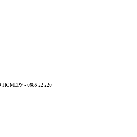
ОМЕРУ - 0685 22 220