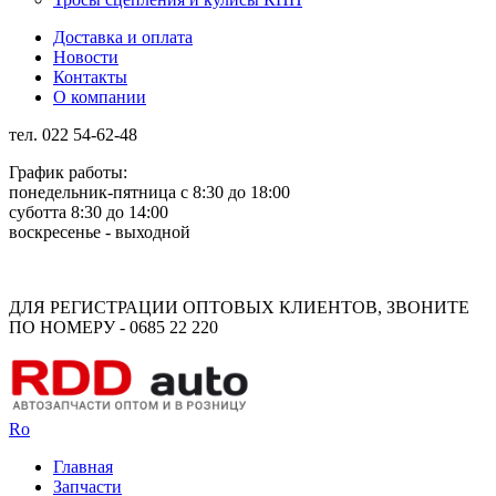
Доставка и оплата
Новости
Контакты
О компании
тел. 022 54-62-48
График работы:
понедельник-пятница с 8:30 до 18:00
суботта 8:30 до 14:00
воскресенье - выходной
Rus
Rom
ДЛЯ РЕГИСТРАЦИИ ОПТОВЫХ КЛИЕНТОВ, ЗВОНИТЕ
ПО НОМЕРУ - 0685 22 220
Ro
Главная
Запчасти