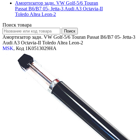
Амортизатор задн. VW Golf-5/6 Touran
Passat B6/B7 05- Jetta-3 Audi A3 Octavia-II
Toledo Altea Leon-2
Поиск товара
Амортизатор задн. VW Golf-5/6 Touran Passat B6/B7 05- Jetta-3
Audi A3 Octavia-II Toledo Altea Leon-2
MSK
, Код 1K0513029HA