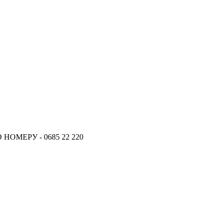
ОМЕРУ - 0685 22 220