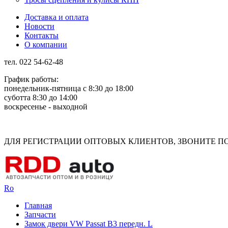
Доставка и оплата
Новости
Контакты
О компании
тел. 022 54-62-48
График работы:
понедельник-пятница с 8:30 до 18:00
суботта 8:30 до 14:00
воскресенье - выходной
Rus
Rom
ДЛЯ РЕГИСТРАЦИИ ОПТОВЫХ КЛИЕНТОВ, ЗВОНИТЕ ПО Н
Ro
Главная
Запчасти
Замок двери VW Passat B3 передн. L