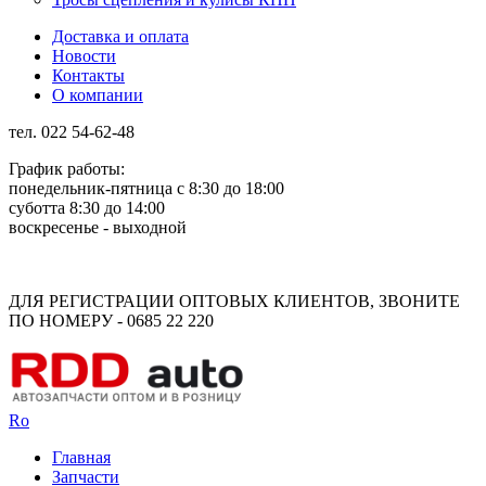
Доставка и оплата
Новости
Контакты
О компании
тел. 022 54-62-48
График работы:
понедельник-пятница с 8:30 до 18:00
суботта 8:30 до 14:00
воскресенье - выходной
Rus
Rom
ДЛЯ РЕГИСТРАЦИИ ОПТОВЫХ КЛИЕНТОВ, ЗВОНИТЕ
ПО НОМЕРУ - 0685 22 220
Ro
Главная
Запчасти