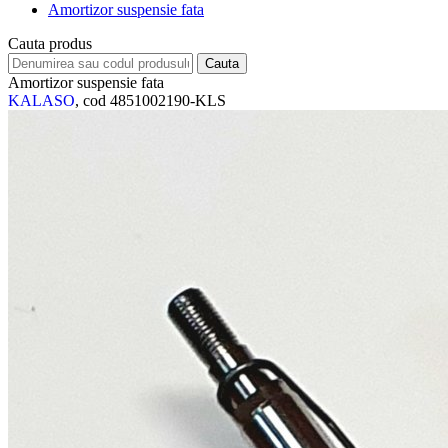
Amortizor suspensie fata
Cauta produs
Amortizor suspensie fata
KALASO
, cod 4851002190-KLS