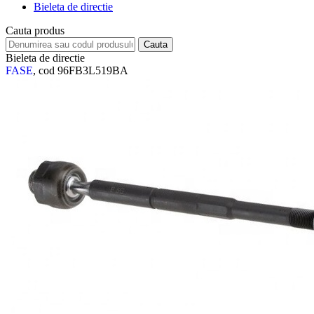
Bieleta de directie
Cauta produs
Bieleta de directie
FASE
, cod 96FB3L519BA