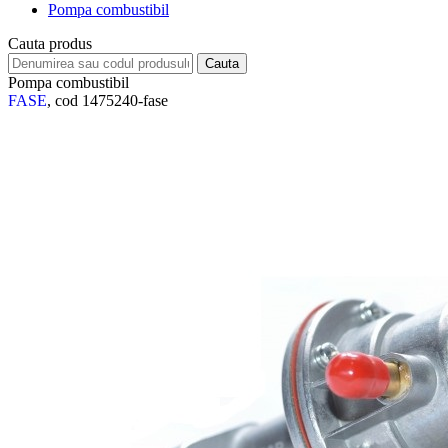
Pompa combustibil
Cauta produs
Pompa combustibil
FASE
, cod 1475240-fase