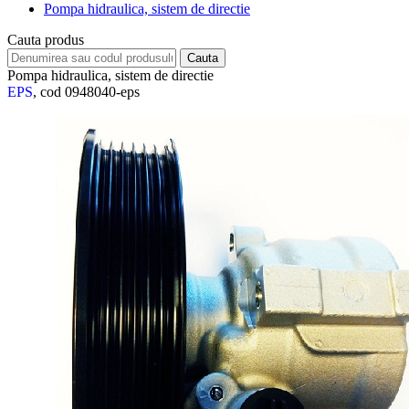
Pompa hidraulica, sistem de directie
Cauta produs
Pompa hidraulica, sistem de directie
EPS
, cod 0948040-eps