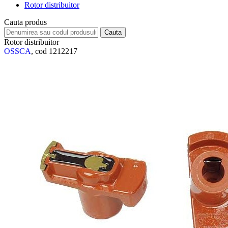
Rotor distribuitor
Cauta produs
Rotor distribuitor
OSSCA
, cod 1212217