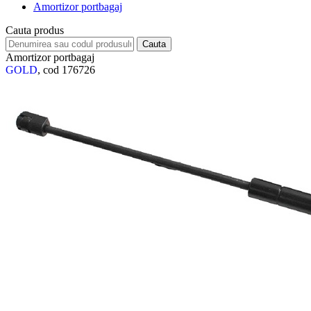
Amortizor portbagaj
Cauta produs
Amortizor portbagaj
GOLD
, cod 176726