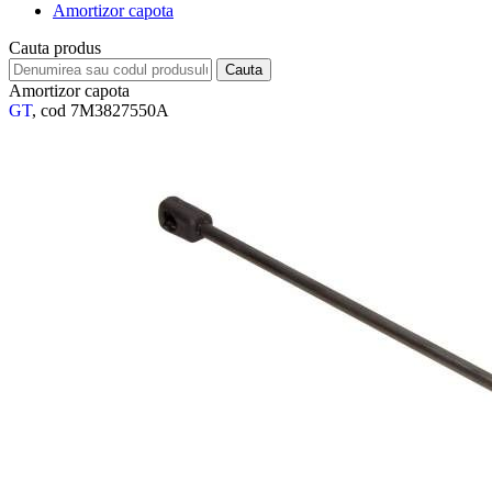
Amortizor capota
Cauta produs
Amortizor capota
GT
, cod 7M3827550A