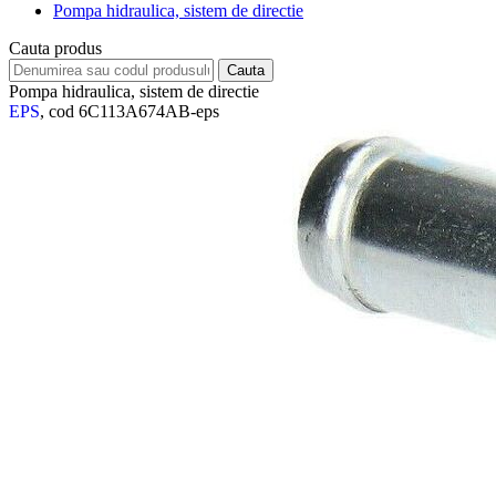
Pompa hidraulica, sistem de directie
Cauta produs
Pompa hidraulica, sistem de directie
EPS
, cod 6C113A674AB-eps