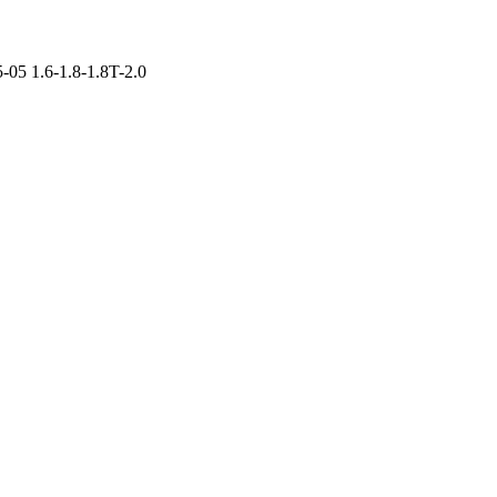
05 1.6-1.8-1.8T-2.0