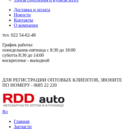
Доставка и оплата
Новости
Контакты
О компании
тел. 022 54-62-48
График работы:
понедельник-пятница с 8:30 до 18:00
суботта 8:30 до 14:00
воскресенье - выходной
Rus
Rom
ДЛЯ РЕГИСТРАЦИИ ОПТОВЫХ КЛИЕНТОВ, ЗВОНИТЕ
ПО НОМЕРУ - 0685 22 220
Ro
Главная
Запчасти