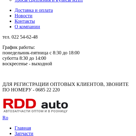
Доставка и оплата
Новости
Контакты
О компании
тел. 022 54-62-48
График работы:
понедельник-пятница с 8:30 до 18:00
суботта 8:30 до 14:00
воскресенье - выходной
Rus
Rom
ДЛЯ РЕГИСТРАЦИИ ОПТОВЫХ КЛИЕНТОВ, ЗВОНИТЕ
ПО НОМЕРУ - 0685 22 220
Ro
Главная
Запчасти