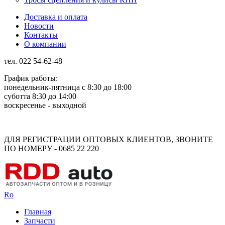
Доставка и оплата
Новости
Контакты
О компании
тел. 022 54-62-48
График работы:
понедельник-пятница с 8:30 до 18:00
суботта 8:30 до 14:00
воскресенье - выходной
Rus
Rom
ДЛЯ РЕГИСТРАЦИИ ОПТОВЫХ КЛИЕНТОВ, ЗВОНИТЕ
ПО НОМЕРУ - 0685 22 220
Ro
Главная
Запчасти