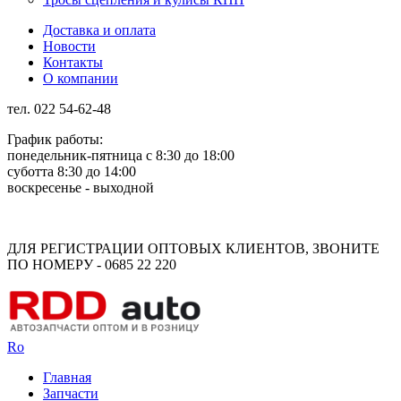
Доставка и оплата
Новости
Контакты
О компании
тел. 022 54-62-48
График работы:
понедельник-пятница с 8:30 до 18:00
суботта 8:30 до 14:00
воскресенье - выходной
Rus
Rom
ДЛЯ РЕГИСТРАЦИИ ОПТОВЫХ КЛИЕНТОВ, ЗВОНИТЕ
ПО НОМЕРУ - 0685 22 220
Ro
Главная
Запчасти