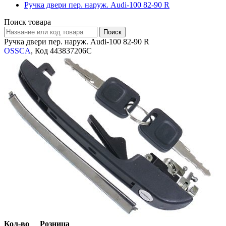
Ручка двери пер. наруж. Audi-100 82-90 R
Поиск товара
Ручка двери пер. наруж. Audi-100 82-90 R
OSSCA
, Код 443837206C
Кол-во
Розница