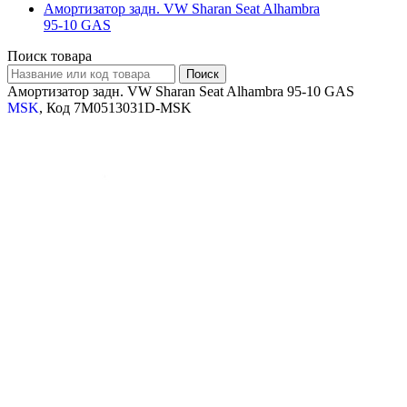
Амортизатор задн. VW Sharan Seat Alhambra
95-10 GAS
Поиск товара
Амортизатор задн. VW Sharan Seat Alhambra 95-10 GAS
MSK
, Код 7M0513031D-MSK