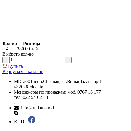
Кол-во
Розница
> 4
380.00
лей
Выбрать кол-во
Купить
Вернуться в каталог
MD-2001 mun.Chisinau, str.Bernardazzi 5 ap.1
© 2026 rddauto
Менеджеры по продажам: моб. 0767 16 177
тел: 022 54-62-48
-
info@rddauto.md
RDD