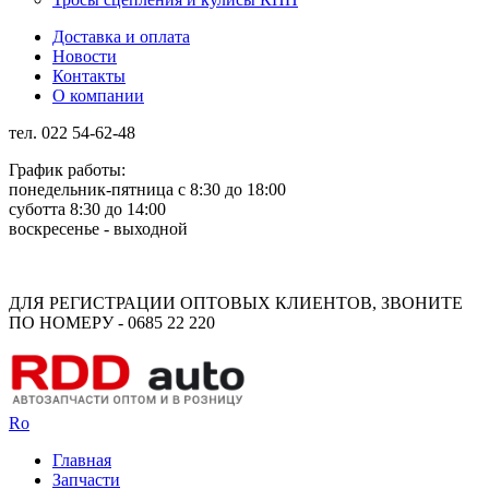
Доставка и оплата
Новости
Контакты
О компании
тел. 022 54-62-48
График работы:
понедельник-пятница с 8:30 до 18:00
суботта 8:30 до 14:00
воскресенье - выходной
Rus
Rom
ДЛЯ РЕГИСТРАЦИИ ОПТОВЫХ КЛИЕНТОВ, ЗВОНИТЕ
ПО НОМЕРУ - 0685 22 220
Ro
Главная
Запчасти