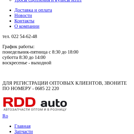
Доставка и оплата
Новости
Контакты
О компании
тел. 022 54-62-48
График работы:
понедельник-пятница с 8:30 до 18:00
суботта 8:30 до 14:00
воскресенье - выходной
Rus
Rom
ДЛЯ РЕГИСТРАЦИИ ОПТОВЫХ КЛИЕНТОВ, ЗВОНИТЕ
ПО НОМЕРУ - 0685 22 220
Ro
Главная
Запчасти