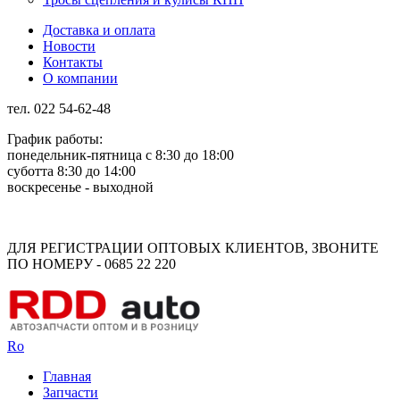
Доставка и оплата
Новости
Контакты
О компании
тел. 022 54-62-48
График работы:
понедельник-пятница с 8:30 до 18:00
суботта 8:30 до 14:00
воскресенье - выходной
Rus
Rom
ДЛЯ РЕГИСТРАЦИИ ОПТОВЫХ КЛИЕНТОВ, ЗВОНИТЕ
ПО НОМЕРУ - 0685 22 220
Ro
Главная
Запчасти