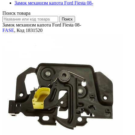
Замок механизм капота Ford Fiesta 08-
Поиск товара
Замок механизм капота Ford Fiesta 08-
FASE
, Код 1831520