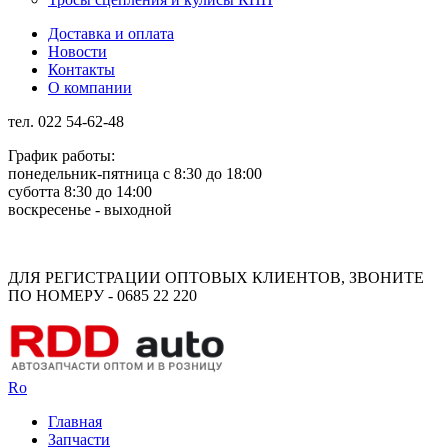
Доставка и оплата
Новости
Контакты
О компании
тел. 022 54-62-48
График работы:
понедельник-пятница с 8:30 до 18:00
суботта 8:30 до 14:00
воскресенье - выходной
Rus
Rom
ДЛЯ РЕГИСТРАЦИИ ОПТОВЫХ КЛИЕНТОВ, ЗВОНИТЕ
ПО НОМЕРУ - 0685 22 220
Ro
Главная
Запчасти