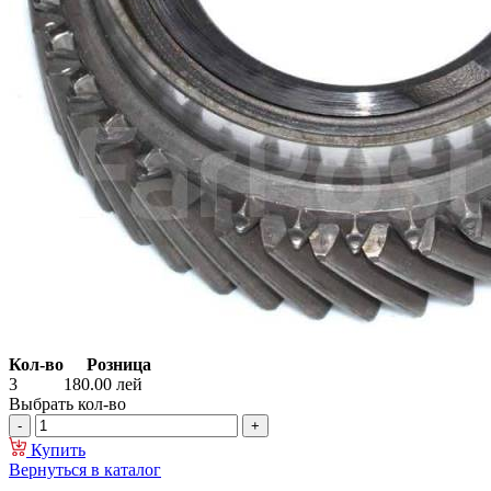
Кол-во
Розница
3
180.00
лей
Выбрать кол-во
Купить
Вернуться в каталог