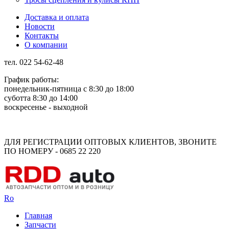
Доставка и оплата
Новости
Контакты
О компании
тел. 022 54-62-48
График работы:
понедельник-пятница с 8:30 до 18:00
суботта 8:30 до 14:00
воскресенье - выходной
Rus
Rom
ДЛЯ РЕГИСТРАЦИИ ОПТОВЫХ КЛИЕНТОВ, ЗВОНИТЕ
ПО НОМЕРУ - 0685 22 220
Ro
Главная
Запчасти