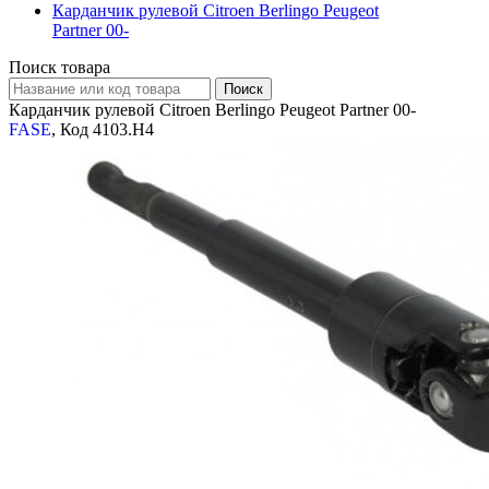
Карданчик рулевой Citroen Berlingo Peugeot
Partner 00-
Поиск товара
Карданчик рулевой Citroen Berlingo Peugeot Partner 00-
FASE
, Код 4103.H4