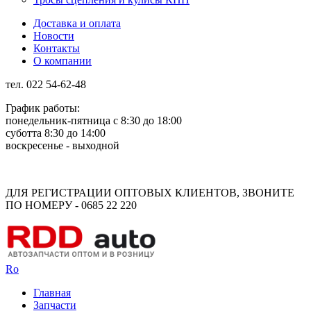
Доставка и оплата
Новости
Контакты
О компании
тел. 022 54-62-48
График работы:
понедельник-пятница с 8:30 до 18:00
суботта 8:30 до 14:00
воскресенье - выходной
Rus
Rom
ДЛЯ РЕГИСТРАЦИИ ОПТОВЫХ КЛИЕНТОВ, ЗВОНИТЕ
ПО НОМЕРУ - 0685 22 220
Ro
Главная
Запчасти