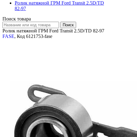
Ролик натяжной ГРМ Ford Transit 2.5D/TD
82-97
Поиск товара
Ролик натяжной ГРМ Ford Transit 2.5D/TD 82-97
FASE
, Код 6121753-fase