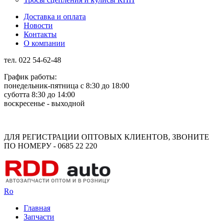
Доставка и оплата
Новости
Контакты
О компании
тел. 022 54-62-48
График работы:
понедельник-пятница с 8:30 до 18:00
суботта 8:30 до 14:00
воскресенье - выходной
Rus
Rom
ДЛЯ РЕГИСТРАЦИИ ОПТОВЫХ КЛИЕНТОВ, ЗВОНИТЕ
ПО НОМЕРУ - 0685 22 220
Ro
Главная
Запчасти