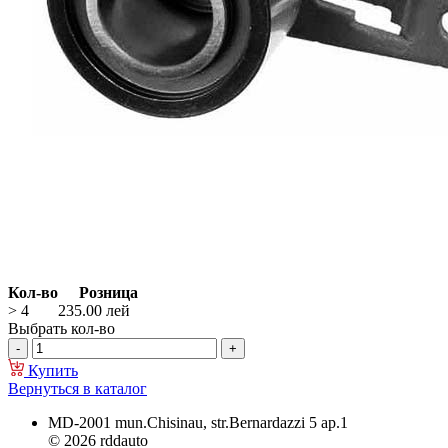
Кол-во
Розница
> 4
235.00
лей
Выбрать кол-во
Купить
Вернуться в каталог
MD-2001 mun.Chisinau, str.Bernardazzi 5 ap.1
© 2026 rddauto